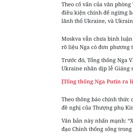
Theo cố vấn của văn phòng 
điều kiện chính để ngừng bắ
lãnh thổ Ukraine, và Ukrain
Moskva vẫn chưa bình luận 
rõ liệu Nga có đơn phương 
Trước đó, Tổng thống Nga Vl
Ukraine nhân dịp lễ Giáng s
[Tổng thống Nga Putin ra 
Theo thông báo chính thức 
đề nghị của Thượng phụ Kir
Văn bản này nhấn mạnh: “Xé
đạo Chính thống sống trong 