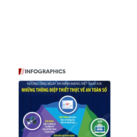
INFOGRAPHICS