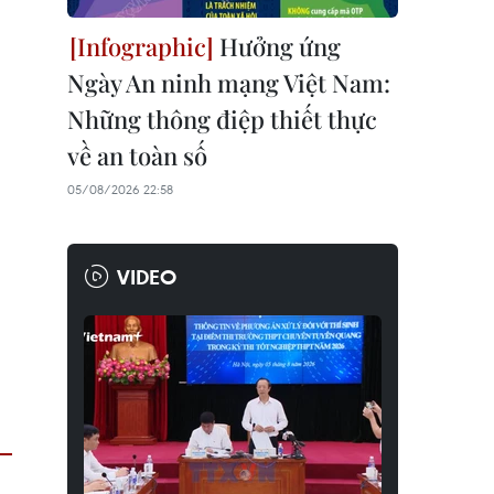
Hưởng ứng
Ngày An ninh mạng Việt Nam:
Những thông điệp thiết thực
về an toàn số
05/08/2026 22:58
VIDEO