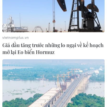
vietnamplus.vn
Giá dầu tăng trước những lo ngại về kế hoạch
mở lại Eo biển Hormuz