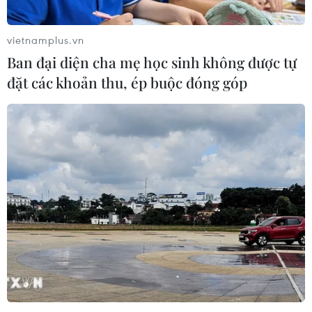
vietnamplus.vn
Ban đại diện cha mẹ học sinh không được tự
đặt các khoản thu, ép buộc đóng góp