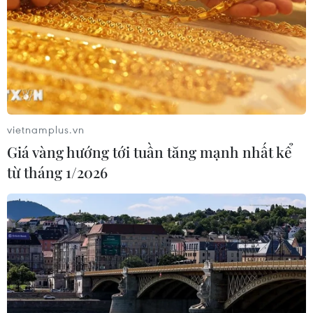
vietnamplus.vn
Giá vàng hướng tới tuần tăng mạnh nhất kể
từ tháng 1/2026