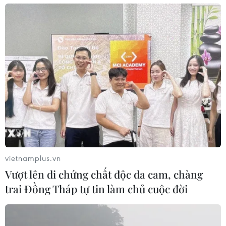
vietnamplus.vn
Vượt lên di chứng chất độc da cam, chàng
trai Đồng Tháp tự tin làm chủ cuộc đời