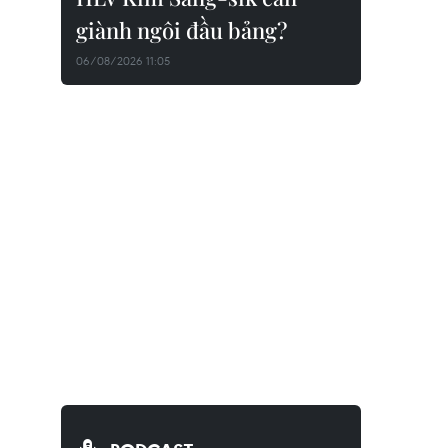
giành ngôi đầu bảng?
06/08/2026 11:05