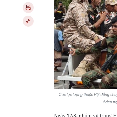
Các lực lượng thuộc Hội đồng chu
Aden ng
Ngày 17/8, nhóm vũ trang H