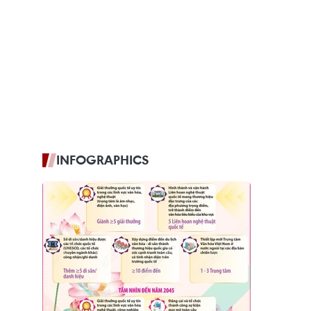
INFOGRAPHICS