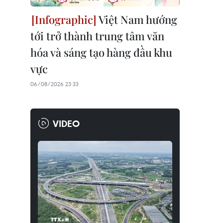
Việt Nam hướng
tới trở thành trung tâm văn
hóa và sáng tạo hàng đầu khu
vực
06/08/2026 23:33
VIDEO