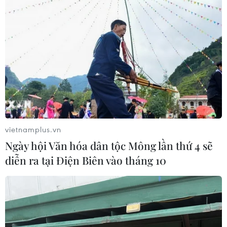
vietnamplus.vn
Ngày hội Văn hóa dân tộc Mông lần thứ 4 sẽ
diễn ra tại Điện Biên vào tháng 10