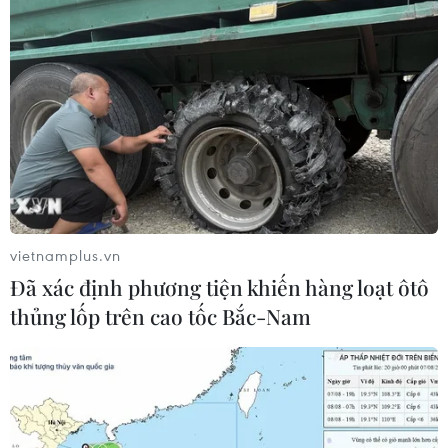
vietnamplus.vn
Đã xác định phương tiện khiến hàng loạt ôtô
thủng lốp trên cao tốc Bắc-Nam