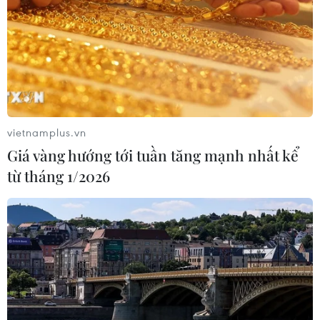
vietnamplus.vn
Giá vàng hướng tới tuần tăng mạnh nhất kể
từ tháng 1/2026