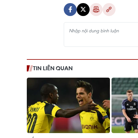
TIN LIÊN QUAN