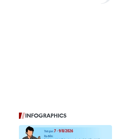
INFOGRAPHICS