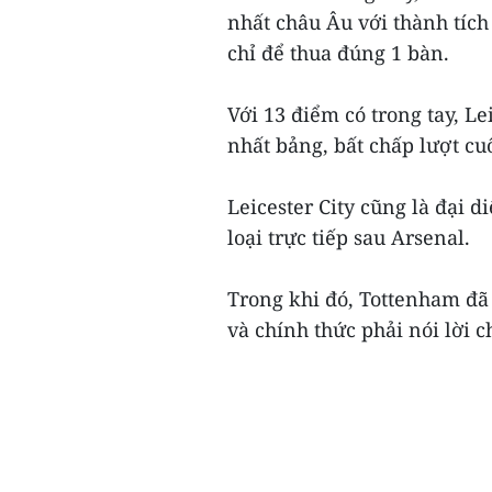
nhất châu Âu với thành tích
chỉ để thua đúng 1 bàn.
Với 13 điểm có trong tay, Le
nhất bảng, bất chấp lượt cu
Leicester City cũng là đại 
loại trực tiếp sau Arsenal.
Trong khi đó, Tottenham đã 
và chính thức phải nói lời c