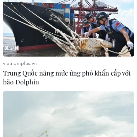
vietnamplus.vn
Trung Quốc nâng mức ứng phó khẩn cấp với
bão Dolphin