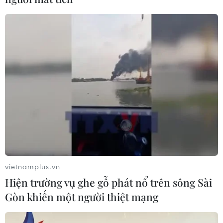
vietnamplus.vn
Hiện trường vụ ghe gỗ phát nổ trên sông Sài
Gòn khiến một người thiệt mạng