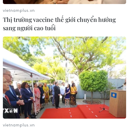
vietnamplus.vn
Thị trường vaccine thế giới chuyển hướng
sang người cao tuổi
vietnamplus.vn