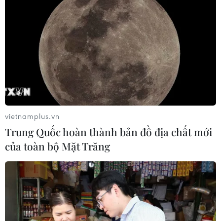
vietnamplus.vn
Trung Quốc hoàn thành bản đồ địa chất mới
của toàn bộ Mặt Trăng