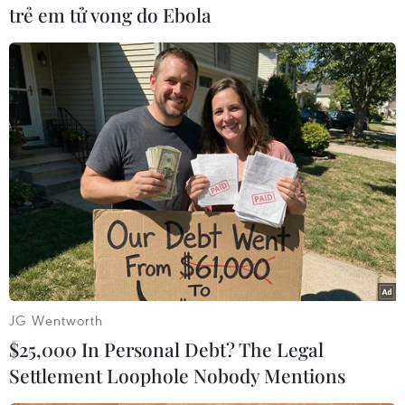
Bảng E
trẻ em tử vong do Ebola
Dynamo Kyiv1 - 0 Besiktas
Stoke C.3 - 0 Maccabi Tel Aviv
Bảng F
Athletic Bilbao 2 - 2 RB Salzburg
Slovan Bratislava 0 - 0 Paris S.G.
Bảng G
AZ Alkmaar 2 - 2 Austria Vienna
Malmo FF 1 - 4 Metalist Kharkiv
Bảng H
Club Brugge 1 - 2 Birmingham C.
NK Maribor 1 - 1 Braga
JG Wentworth
$25,000 In Personal Debt? The Legal
Bảng I
Settlement Loophole Nobody Mentions
Rennes 1 - 1 Celtic
Udinese2 - 0 Atletico Madrid