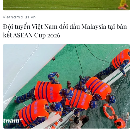
ASEAN Cup với ngôi đầu bảng
07/08/2026 15:49
vietnamplus.vn
Đội tuyển Việt Nam đối đầu Malaysia tại bán
Xem trực tiếp Việt Nam-Campuchia
kết ASEAN Cup 2026
tại ASEAN Cup 2026 trên kênh nào?
07/08/2026 09:49
Nhận định Singapore vs
Indonesia (20h ngày 7/8): Cuộc quyết
đấu giành tấm vé bán kết duy nhất
07/08/2026 08:41
Cục diện ASEAN Cup: Việt Nam
quyết giành ngôi đầu, Thái Lan vẫn