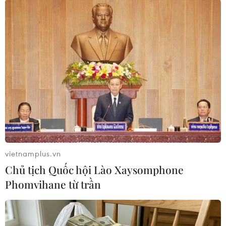
Bảng J
AEK Larnaca 0 - 5 Schalke
Maccabi Haifa5 - 0 Steaua Bucuresti
Bảng K
OB Odense 1 - 4 FC Twente Enschede
Wisla Krakow 1 - 0 Fulham
Bảng L
Lokomotiv Moscow 3 - 1 AEK Athens
Sturm Graz 0 - 2 Anderlecht
vietnamplus.vn
Chủ tịch Quốc hội Lào Xaysomphone
Huy Đồng (Vietnam+)
Phomvihane từ trần