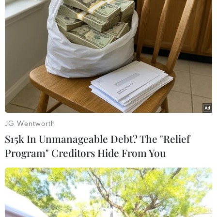
#Europa League
#Stoke City
#Tottenham
JG Wentworth
#Atletico Madrid
Anh
$15k In Unmanageable Debt? The "Relief
Program" Creditors Hide From You
Theo dõi VietnamPlus