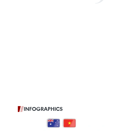
INFOGRAPHICS