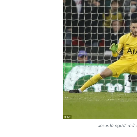
Jesus là người mở 