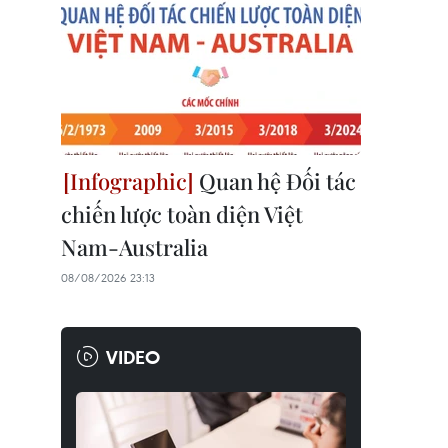
Quan hệ Đối tác
chiến lược toàn diện Việt
Nam-Australia
08/08/2026 23:13
VIDEO