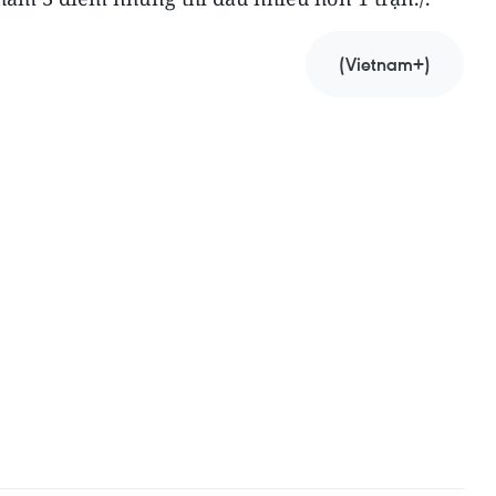
(Vietnam+)