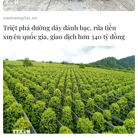
vietnamplus.vn
Triệt phá đường dây đánh bạc, rửa tiền
xuyên quốc gia, giao dịch hơn 340 tỷ đồng