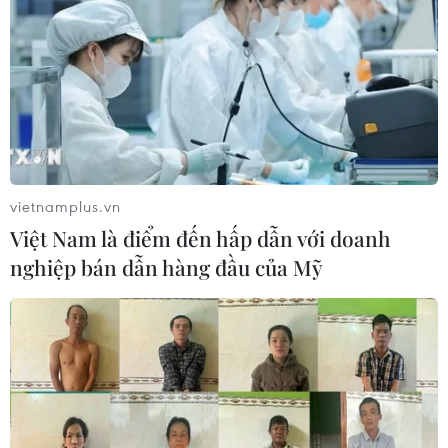
vietnamplus.vn
Việt Nam là điểm đến hấp dẫn với doanh
nghiệp bán dẫn hàng đầu của Mỹ