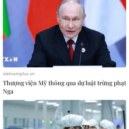
vietnamplus.vn
Thượng viện Mỹ thông qua dự luật trừng phạt
Nga