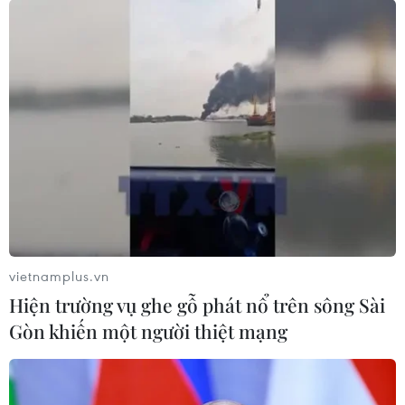
vietnamplus.vn
Hiện trường vụ ghe gỗ phát nổ trên sông Sài
Gòn khiến một người thiệt mạng