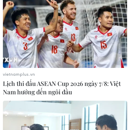
vietnamplus.vn
Lịch thi đấu ASEAN Cup 2026 ngày 7/8: Việt
Nam hướng đến ngôi đầu