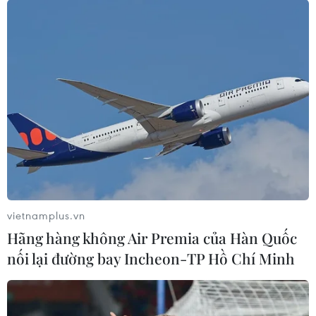
vietnamplus.vn
Hãng hàng không Air Premia của Hàn Quốc
nối lại đường bay Incheon-TP Hồ Chí Minh