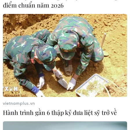
điểm chuẩn năm 2026
vietnamplus.vn
Hành trình gần 6 thập kỷ đưa liệt sỹ trở về