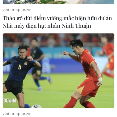
vietnamplus.vn
Tháo gỡ dứt điểm vướng mắc hiện hữu dự án
Nhà máy điện hạt nhân Ninh Thuận
vietnamplus.vn