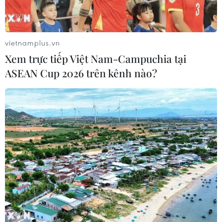
vietnamplus.vn
Xem trực tiếp Việt Nam-Campuchia tại
ASEAN Cup 2026 trên kênh nào?