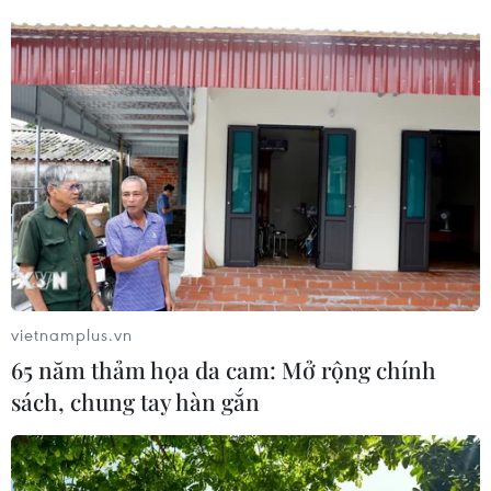
vietnamplus.vn
65 năm thảm họa da cam: Mở rộng chính
sách, chung tay hàn gắn