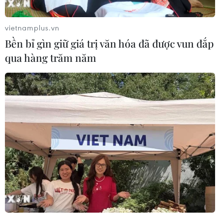
vietnamplus.vn
Bền bỉ gìn giữ giá trị văn hóa đã được vun đắp
qua hàng trăm năm