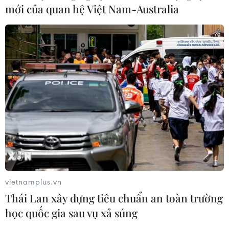
mới của quan hệ Việt Nam-Australia
vietnamplus.vn
Thái Lan xây dựng tiêu chuẩn an toàn trường
học quốc gia sau vụ xả súng