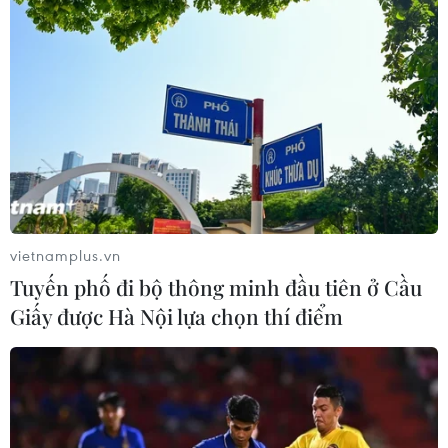
vietnamplus.vn
Tuyến phố đi bộ thông minh đầu tiên ở Cầu
Giấy được Hà Nội lựa chọn thí điểm