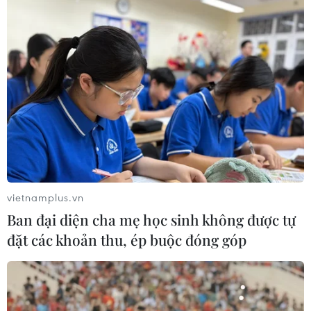
vietnamplus.vn
Ban đại diện cha mẹ học sinh không được tự
đặt các khoản thu, ép buộc đóng góp