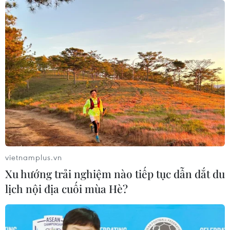
hỏi mà tất cả người hâm mộ hai bên đều quan tâm là:
Reus có ra sân hay không?
vietnamplus.vn
Xu hướng trải nghiệm nào tiếp tục dẫn dắt du
lịch nội địa cuối mùa Hè?