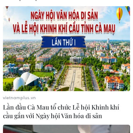
Nhận định Việt Nam vs Campuchia:
'Phù thủy Kim' sẽ xoay tua toan tính
đường dài?
06/08/2026 08:25
HLV Kim Sang-sik: 'Tuyển Việt Nam
hướng tới chiến thắng để giữ ngôi
đầu bảng'
06/08/2026 07:25
Chủ tịch Liên đoàn Bóng đá thế giới
vietnamplus.vn
chịu sức ép chưa từng có
Lần đầu Cà Mau tổ chức Lễ hội Khinh khí
06/08/2026 04:12
cầu gắn với Ngày hội Văn hóa di sản