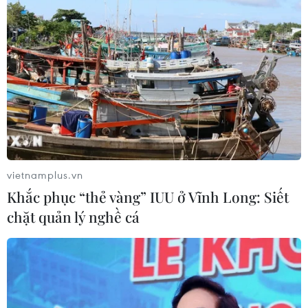
huấn luyện viên-ban lãnh đạo-các cầu thủ của
Bayren, tạo động lực giúp đội bóng luôn thi đấu
đầy khát khao chiến thắng.
Tuy nhiên, Sammer đã bất ngờ quyết định chia
tay ở mùa Hè vừa qua, và cho đến bây giờ vị trí
đó tại Bayern vẫn còn bỏ trống. Bayern rõ ràng
đang cần một giám đốc Thể thao mới hơn bao
giờ hết.
Carlo Ancelotti, một vị huấn luyện viên khá
vietnamplus.vn
trầm tính và luôn muốn có không khí "yên bình"
Khắc phục “thẻ vàng” IUU ở Vĩnh Long: Siết
trong đội bóng bằng việc đối xử khá hòa nhã với
chặt quản lý nghề cá
học trò. Nhưng, các cầu thủ của ông thì dường
như không thích sự ôn hòa như vậy...
Khi Ancelotti đặt chân đến Bayern, ban lãnh
đạo muốn có một sự nối tiếp nhẹ nhàng. Bản