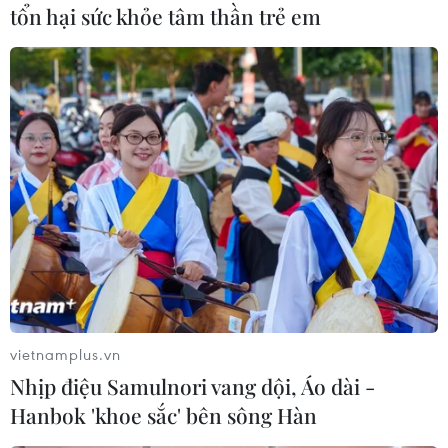
bằng cách nào đó vẫn ghi được bàn và giành
tổn hại sức khỏe tâm thần trẻ em
chiến thắng, thay vì thế chúng tôi gây sức ép cao
hơn và giành lại bóng bằng mọi giá, không để
cho Bayern giữ bóng quá lâu."
Nagelsmann đã đúng, dù cho Bayern đã kiểm
soát nhiều bóng hơn trong hiệp 2, nhưng
khoảng thời gian đó chỉ là 67% - thấp hơn rất
nhiều so với con số 80% mà Bayern có được
dưới thời Pep Guardiola.
vietnamplus.vn
Nhịp điệu Samulnori vang dội, Áo dài -
Hanbok 'khoe sắc' bên sông Hàn