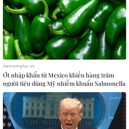
Đội tuyển Việt Nam nhận
thưởng 2 tỷ đồng sau thắng lợi trước
Indonesia
04/08/2026 04:16
Tuyển thủ Indonesia cúi đầu thành
khẩn xin lỗi người hâm mộ xứ vạn
đảo
vietnamplus.vn
04/08/2026 03:17
Ớt nhập khẩu từ Mexico khiến hàng trăm
người tiêu dùng Mỹ nhiễm khuẩn Salmonella
ASEAN Cup 2026: "Chìa khóa" giúp
tuyển Việt Nam quật ngã Indonesia
04/08/2026 03:05
ASEAN Cup 2026: Đội tuyển Việt