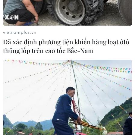
vietnamplus.vn
Đã xác định phương tiện khiến hàng loạt ôtô
thủng lốp trên cao tốc Bắc-Nam