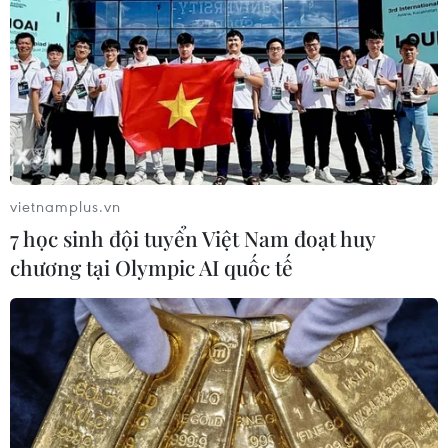
vietnamplus.vn
7 học sinh đội tuyển Việt Nam đoạt huy
chương tại Olympic AI quốc tế