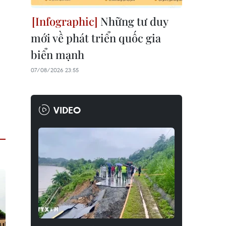
Những tư duy
mới về phát triển quốc gia
biển mạnh
07/08/2026 23:55
VIDEO