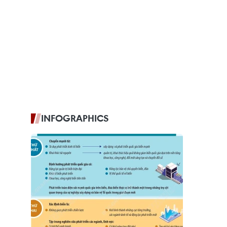
INFOGRAPHICS