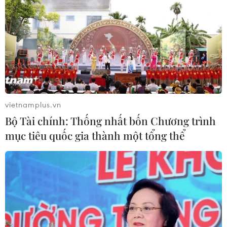
vietnamplus.vn
Bộ Tài chính: Thống nhất bốn Chương trình
mục tiêu quốc gia thành một tổng thể