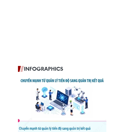
INFOGRAPHICS