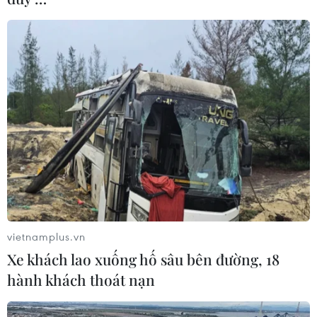
vietnamplus.vn
Xe khách lao xuống hố sâu bên đường, 18
hành khách thoát nạn