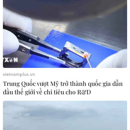
vietnamplus.vn
Trung Quốc vượt Mỹ trở thành quốc gia dẫn
đầu thế giới về chi tiêu cho R&D