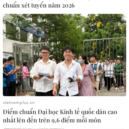
chuẩn xét tuyển năm 2026
vietnamplus.vn
Điểm chuẩn Đại học Kinh tế quốc dân cao
nhất lên đến trên 9,6 điểm mỗi môn