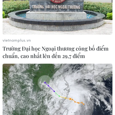
vietnamplus.vn
Trường Đại học Ngoại thương công bố điểm
chuẩn, cao nhất lên đến 29,7 điểm