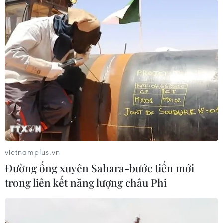
vietnamplus.vn
Đường ống xuyên Sahara-bước tiến mới
trong liên kết năng lượng châu Phi