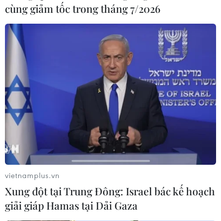
cùng giảm tốc trong tháng 7/2026
vietnamplus.vn
Xung đột tại Trung Đông: Israel bác kế hoạch
giải giáp Hamas tại Dải Gaza