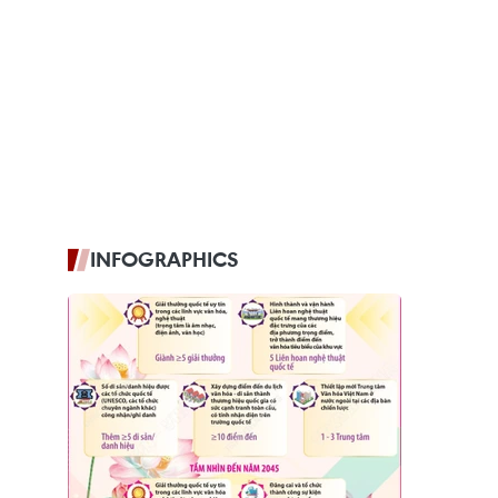
INFOGRAPHICS