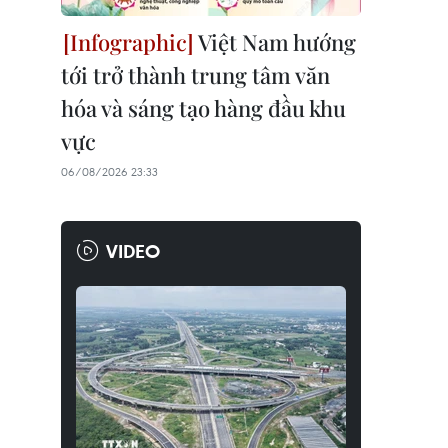
Việt Nam hướng
tới trở thành trung tâm văn
hóa và sáng tạo hàng đầu khu
vực
06/08/2026 23:33
VIDEO