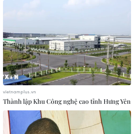
vietnamplus.vn
Thành lập Khu Công nghệ cao tỉnh Hưng Yên