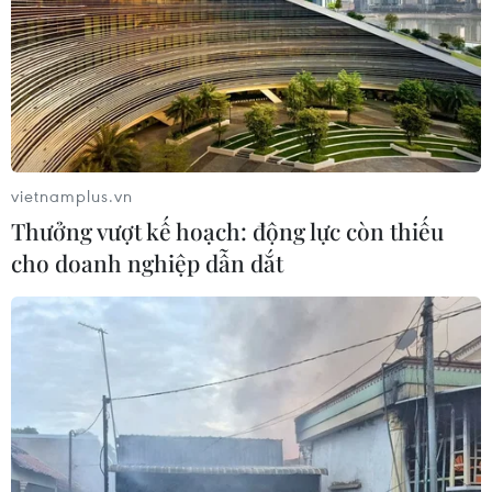
vietnamplus.vn
Thưởng vượt kế hoạch: động lực còn thiếu
cho doanh nghiệp dẫn dắt