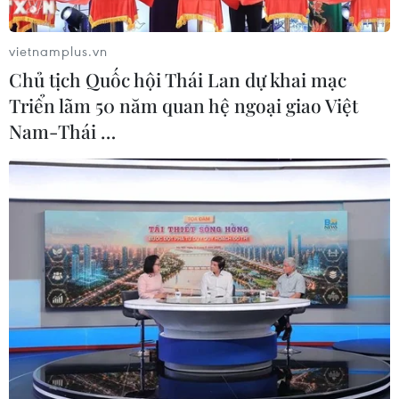
vietnamplus.vn
Chủ tịch Quốc hội Thái Lan dự khai mạc
Triển lãm 50 năm quan hệ ngoại giao Việt
Nam-Thái …