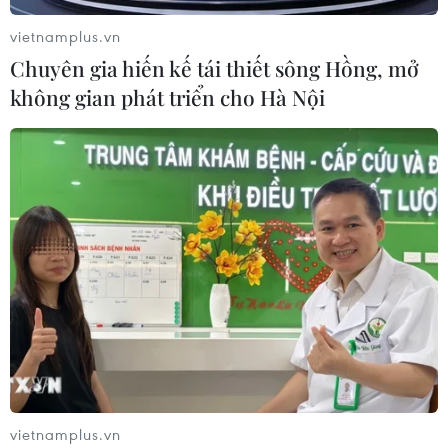
vietnamplus.vn
Chuyên gia hiến kế tái thiết sông Hồng, mở
không gian phát triển cho Hà Nội
vietnamplus.vn