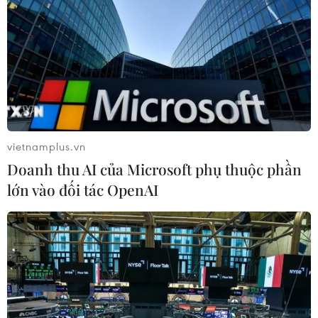
vietnamplus.vn
Doanh thu AI của Microsoft phụ thuộc phần
lớn vào đối tác OpenAI