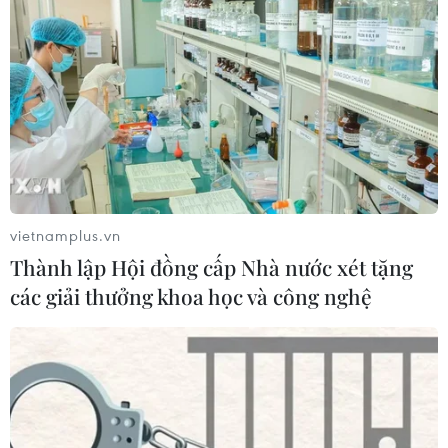
vietnamplus.vn
Thành lập Hội đồng cấp Nhà nước xét tặng
các giải thưởng khoa học và công nghệ