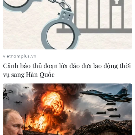
vietnamplus.vn
Cảnh báo thủ đoạn lừa đảo đưa lao động thời
vụ sang Hàn Quốc