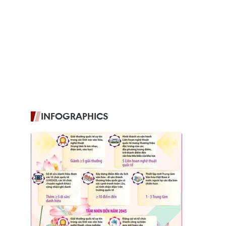
INFOGRAPHICS