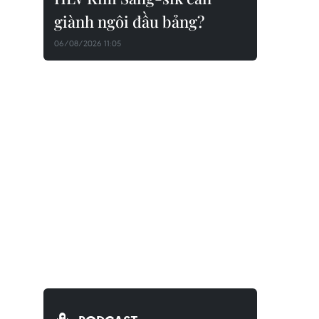
giành ngôi đầu bảng?
06/08/2026 11:05