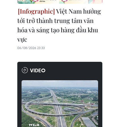
Việt Nam hướng
tới trở thành trung tâm văn
hóa và sáng tạo hàng đầu khu
vực
06/08/2026 23:33
VIDEO