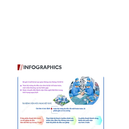
INFOGRAPHICS