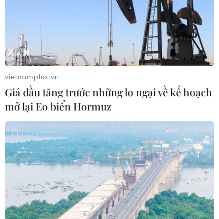
vietnamplus.vn
Giá dầu tăng trước những lo ngại về kế hoạch
mở lại Eo biển Hormuz