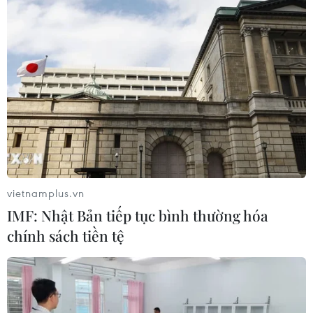
vietnamplus.vn
IMF: Nhật Bản tiếp tục bình thường hóa
chính sách tiền tệ