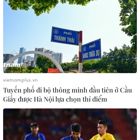
vietnamplus.vn
Tuyến phố đi bộ thông minh đầu tiên ở Cầu
Giấy được Hà Nội lựa chọn thí điểm