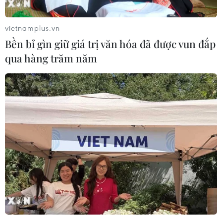
vietnamplus.vn
Bền bỉ gìn giữ giá trị văn hóa đã được vun đắp
qua hàng trăm năm