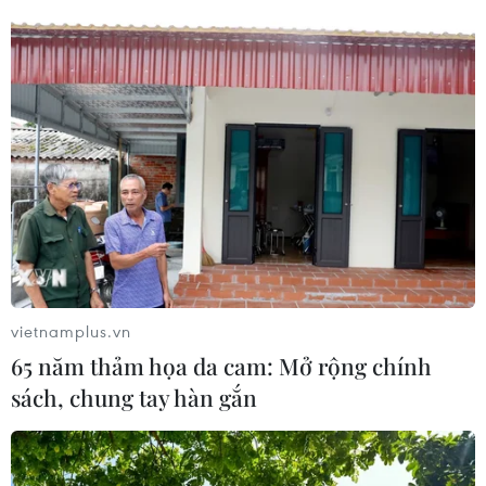
vietnamplus.vn
65 năm thảm họa da cam: Mở rộng chính
sách, chung tay hàn gắn