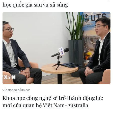
học quốc gia sau vụ xả súng
vietnamplus.vn
Khoa học công nghệ sẽ trở thành động lực
mới của quan hệ Việt Nam-Australia