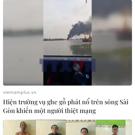
vietnamplus.vn
Hiện trường vụ ghe gỗ phát nổ trên sông Sài
Gòn khiến một người thiệt mạng