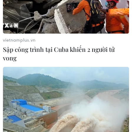
vietnamplus.vn
Sập công trình tại Cuba khiến 2 người tử
vong