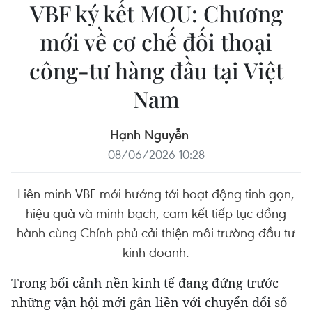
VBF ký kết MOU: Chương
mới về cơ chế đối thoại
công-tư hàng đầu tại Việt
Nam
Hạnh Nguyễn
08/06/2026 10:28
Liên minh VBF mới hướng tới hoạt động tinh gọn,
hiệu quả và minh bạch, cam kết tiếp tục đồng
hành cùng Chính phủ cải thiện môi trường đầu tư
kinh doanh.
Trong bối cảnh nền kinh tế đang đứng trước
những vận hội mới gắn liền với chuyển đổi số