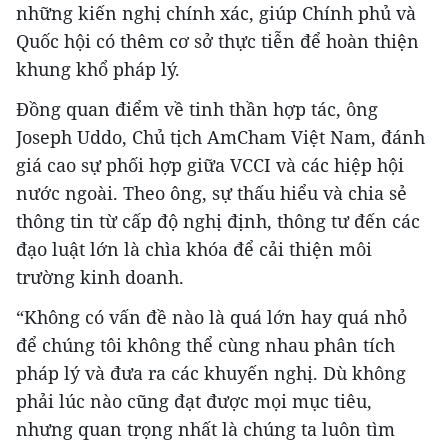
những kiến nghị chính xác, giúp Chính phủ và
Quốc hội có thêm cơ sở thực tiễn để hoàn thiện
khung khổ pháp lý.
Đồng quan điểm về tinh thần hợp tác, ông
Joseph Uddo, Chủ tịch AmCham Việt Nam, đánh
giá cao sự phối hợp giữa VCCI và các hiệp hội
nước ngoài. Theo ông, sự thấu hiểu và chia sẻ
thông tin từ cấp độ nghị định, thông tư đến các
đạo luật lớn là chìa khóa để cải thiện môi
trường kinh doanh.
“Không có vấn đề nào là quá lớn hay quá nhỏ
để chúng tôi không thể cùng nhau phân tích
pháp lý và đưa ra các khuyến nghị. Dù không
phải lúc nào cũng đạt được mọi mục tiêu,
nhưng quan trọng nhất là chúng ta luôn tìm