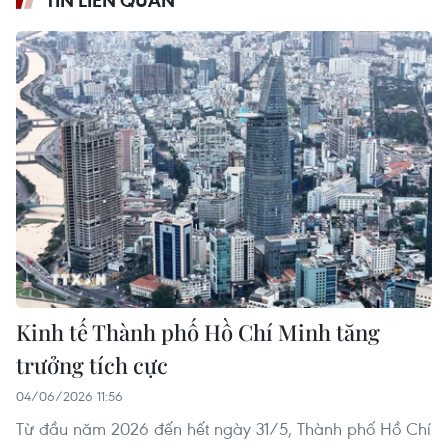
Kinh tế Thành phố Hồ Chí Minh tăng
trưởng tích cực
04/06/2026 11:56
Từ đầu năm 2026 đến hết ngày 31/5, Thành phố Hồ Chí