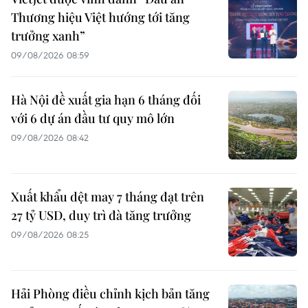
Thương hiệu Việt hướng tới tăng
trưởng xanh”
09/08/2026 08:59
Hà Nội đề xuất gia hạn 6 tháng đối
với 6 dự án đầu tư quy mô lớn
09/08/2026 08:42
Xuất khẩu dệt may 7 tháng đạt trên
27 tỷ USD, duy trì đà tăng trưởng
09/08/2026 08:25
Hải Phòng điều chỉnh kịch bản tăng