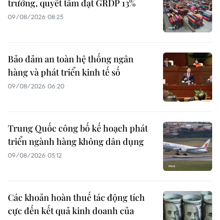
trưởng, quyết tâm đạt GRDP 13%
09/08/2026 08:25
Bảo đảm an toàn hệ thống ngân
hàng và phát triển kinh tế số
09/08/2026 06:20
Trung Quốc công bố kế hoạch phát
triển ngành hàng không dân dụng
09/08/2026 05:12
Các khoản hoàn thuế tác động tích
cực đến kết quả kinh doanh của