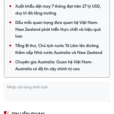
Xuất khẩu dệt may 7 tháng đạt trên 27 tỷ USD,
duy trì đà tăng trưởng
Dấu mốc quan trọng đưa quan hệ Việt Nam-
New Zealand phát triển thực chất và hiệu quả
hơn
Tổng Bí thư, Chủ tịch nước Tô Lâm lên đường
thăm cấp Nhà nước Australia và New Zealand
Chuyên gia Australia: Quan hệ Việt Nam-
Australia có độ tin cậy chính trị cao
TIN LIÊN QUAN