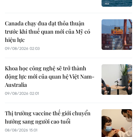
Canada chạy đua đạt thỏa thuận
trước khi thuế quan mới của Mỹ có
hiệu lực
09/08/2026 02:03
Khoa học công nghệ sẽ trở thành
động lực mới của quan hệ Việt Nam-
Australia
09/08/2026 02:01
Thị trường vaccine thế giới chuyển
hướng sang người cao tuổi
08/08/2026 15:01