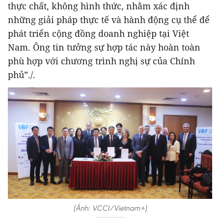
thực chất, không hình thức, nhằm xác định
những giải pháp thực tế và hành động cụ thể để
phát triển cộng đồng doanh nghiệp tại Việt
Nam. Ông tin tưởng sự hợp tác này hoàn toàn
phù hợp với chương trình nghị sự của Chính
phủ”./.
(Ảnh: VCCI/Vietnam+)