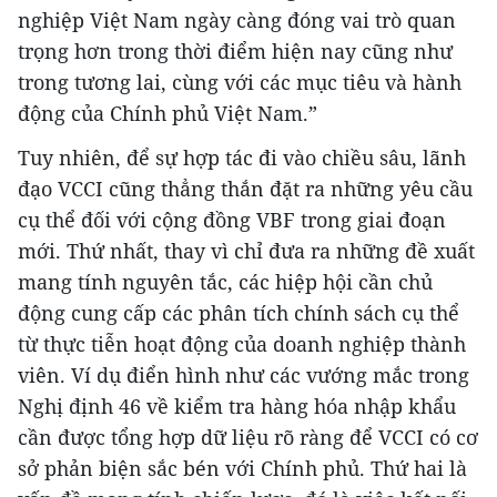
nghiệp Việt Nam ngày càng đóng vai trò quan
trọng hơn trong thời điểm hiện nay cũng như
trong tương lai, cùng với các mục tiêu và hành
động của Chính phủ Việt Nam.”
Tuy nhiên, để sự hợp tác đi vào chiều sâu, lãnh
đạo VCCI cũng thẳng thắn đặt ra những yêu cầu
cụ thể đối với cộng đồng VBF trong giai đoạn
mới. Thứ nhất, thay vì chỉ đưa ra những đề xuất
mang tính nguyên tắc, các hiệp hội cần chủ
động cung cấp các phân tích chính sách cụ thể
từ thực tiễn hoạt động của doanh nghiệp thành
viên. Ví dụ điển hình như các vướng mắc trong
Nghị định 46 về kiểm tra hàng hóa nhập khẩu
cần được tổng hợp dữ liệu rõ ràng để VCCI có cơ
sở phản biện sắc bén với Chính phủ. Thứ hai là