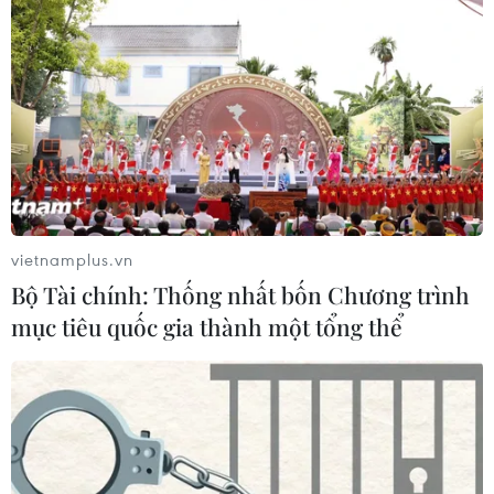
vietnamplus.vn
Bộ Tài chính: Thống nhất bốn Chương trình
mục tiêu quốc gia thành một tổng thể