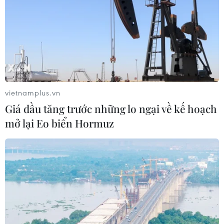
vietnamplus.vn
Giá dầu tăng trước những lo ngại về kế hoạch
mở lại Eo biển Hormuz