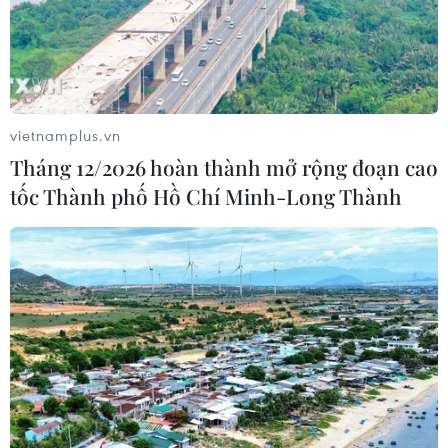
vietnamplus.vn
Tháng 12/2026 hoàn thành mở rộng đoạn cao
tốc Thành phố Hồ Chí Minh-Long Thành