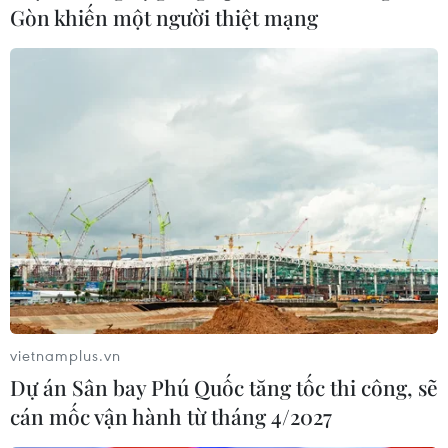
Gòn khiến một người thiệt mạng
vietnamplus.vn
Dự án Sân bay Phú Quốc tăng tốc thi công, sẽ
cán mốc vận hành từ tháng 4/2027