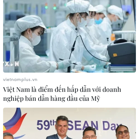
vietnamplus.vn
Việt Nam là điểm đến hấp dẫn với doanh
nghiệp bán dẫn hàng đầu của Mỹ