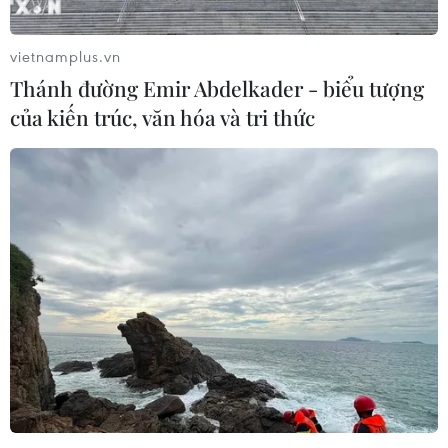
vietnamplus.vn
Thánh đường Emir Abdelkader - biểu tượng
của kiến trúc, văn hóa và tri thức