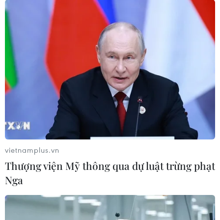
vietnamplus.vn
Thượng viện Mỹ thông qua dự luật trừng phạt
Nga