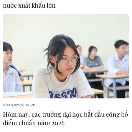
nước xuất khẩu lớn
vietnamplus.vn
Hôm nay, các trường đại học bắt đầu công bố
điểm chuẩn năm 2026