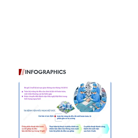
INFOGRAPHICS