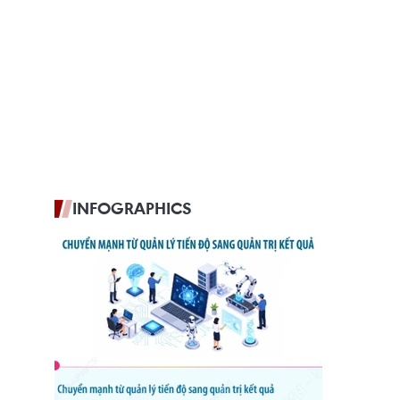
INFOGRAPHICS