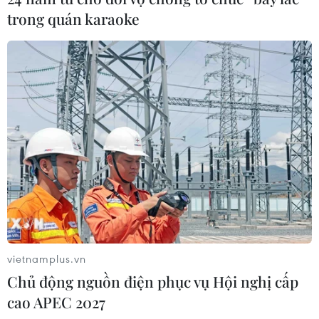
trong quán karaoke
vietnamplus.vn
Chủ động nguồn điện phục vụ Hội nghị cấp
cao APEC 2027