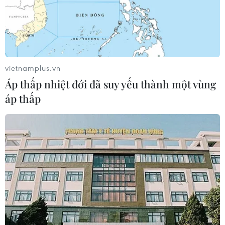
vietnamplus.vn
Áp thấp nhiệt đới đã suy yếu thành một vùng
áp thấp